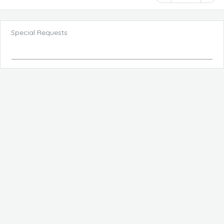
Special Requests